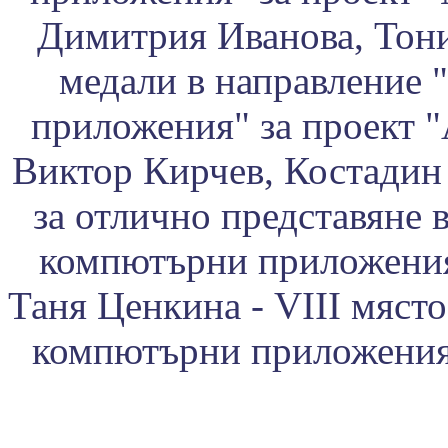
Димитрия Иванова, Тони 
медали в направление
приложения" за проект "
Виктор Кирчев, Костадин 
за отлично представяне 
компютърни приложения"
Таня Ценкина - VIII мяст
компютърни приложения