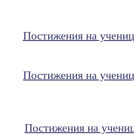
Постижения на ученици
Постижения на ученици
Постижения на ученици