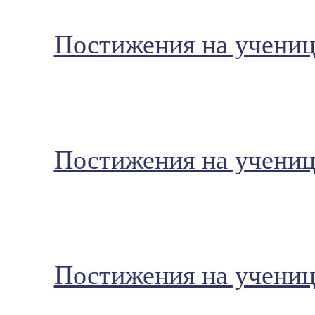
Постижения на ученици
Постижения на ученици
Постижения на ученици