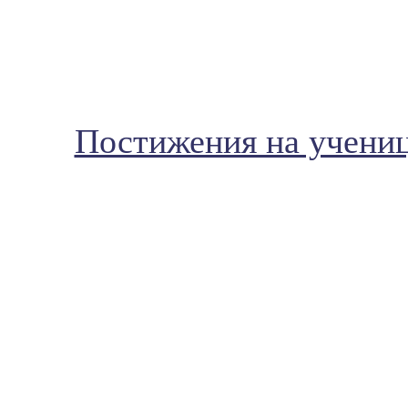
Постижения на ученици