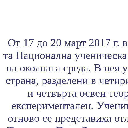
От 17 до 20 март 2017 г. 
та Национална ученическа
на околната среда. В нея 
страна, разделени в четир
и четвърта освен тео
експериментален. Учени
отново се представиха от