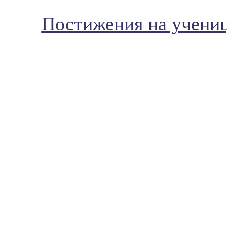
Постижения на ученици